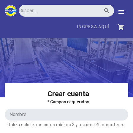
INGRESA AQUÍ
Crear cuenta
* Campos requeridos
Nombre
- Utiliza solo letras como mínimo 3 y máximo 40 caracteres