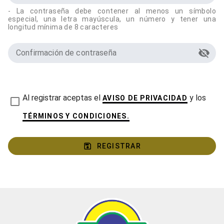
- La contraseña debe contener al menos un símbolo
especial, una letra mayúscula, un número y tener una
longitud mínima de 8 caracteres
Confirmación de contraseña
Al registrar aceptas el
y los
AVISO DE PRIVACIDAD
TÉRMINOS Y CONDICIONES.
REGISTRAR