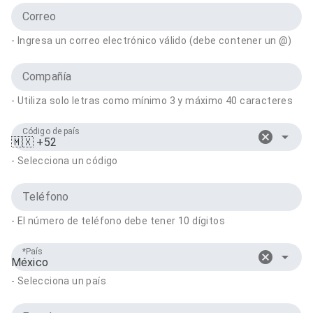
Correo
- Ingresa un correo electrónico válido (debe contener un @)
Compañía
- Utiliza solo letras como mínimo 3 y máximo 40 caracteres
Código de país
🇲🇽 +52
- Selecciona un código
Teléfono
- El número de teléfono debe tener 10 dígitos
País
México
- Selecciona un país