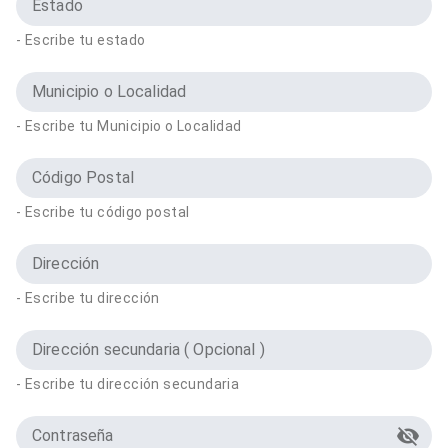
Estado
- Escribe tu estado
Municipio o Localidad
- Escribe tu Municipio o Localidad
Código Postal
- Escribe tu código postal
Dirección
- Escribe tu dirección
Dirección secundaria ( Opcional )
- Escribe tu dirección secundaria
Contraseña