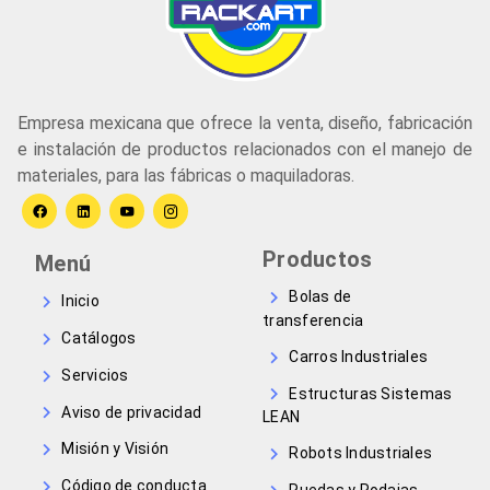
Empresa mexicana que ofrece la venta, diseño, fabricación
e instalación de productos relacionados con el manejo de
materiales, para las fábricas o maquiladoras.
Productos
Menú
Bolas de
Inicio
transferencia
Catálogos
Carros Industriales
Servicios
Estructuras Sistemas
Aviso de privacidad
LEAN
Misión y Visión
Robots Industriales
Código de conducta